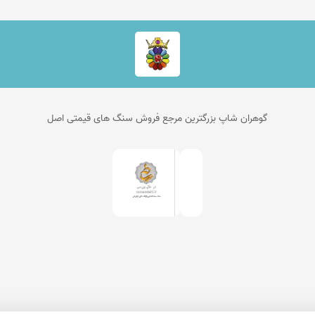
گوهران شاپ بزرگترین مرجع فروش سنگ های قیمتی اصل