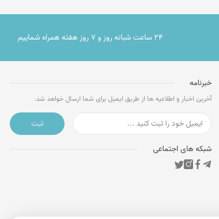
۲۴ ساعت شبانه روز و ۷ روز هفته همراه شماییم
خبرنامه
آخرین اخبار و اطلاعیه ها از طریق ایمیل برای شما ارسال خواهد شد.
ثبت
شبکه های اجتماعی