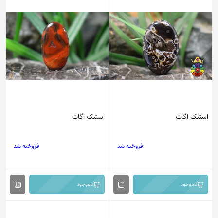
استیک اگات
استیک اگات
فروخته شد
فروخته شد
ناموجود
ناموجود