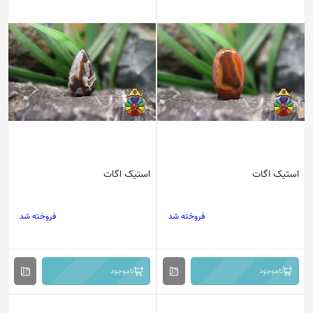
استیک اگات
استیک اگات
فروخته شد
فروخته شد
ناموجود
ناموجود