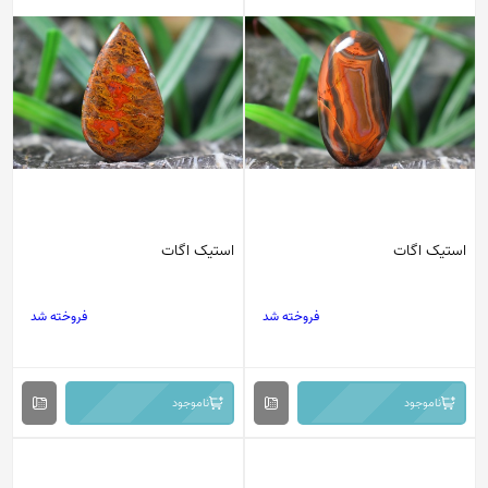
استیک اگات
استیک اگات
فروخته شد
فروخته شد
ناموجود
ناموجود