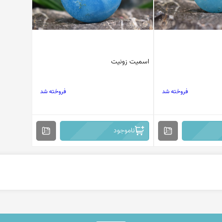
اسمیت زونیت
فروخته شد
فروخته شد
ناموجود