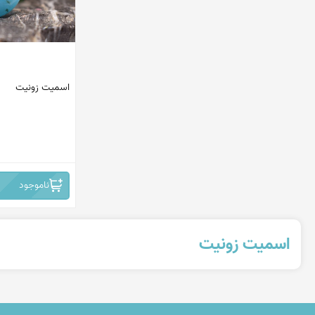
اسمیت زونیت
ناموجود
اسمیت زونیت