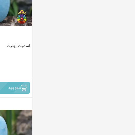
اسمیت زونیت
ناموجود