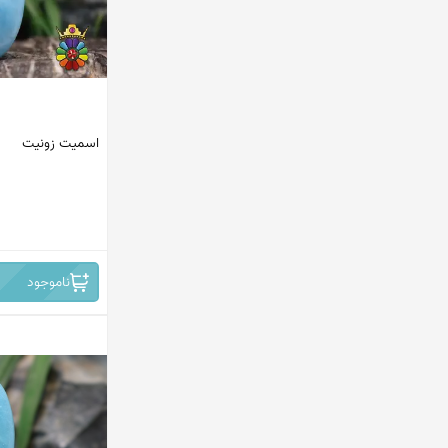
اسمیت زونیت
ناموجود