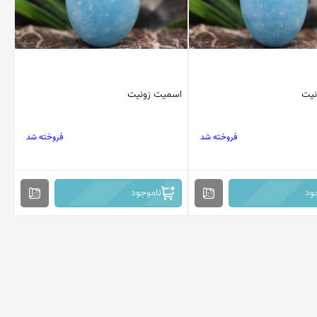
نیت
اسمیت زونیت
فروخته شد
فروخته شد
ود
ناموجود