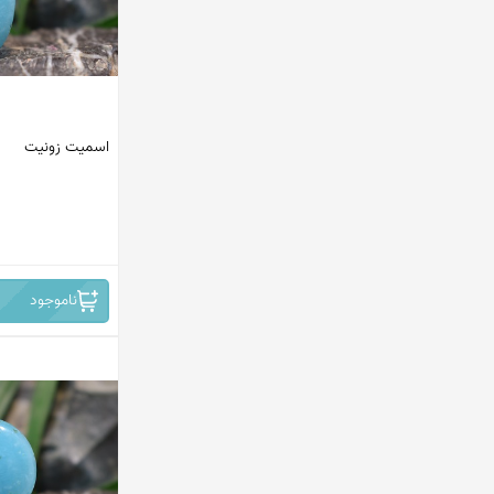
اسمیت زونیت
ناموجود