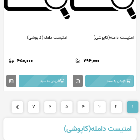
امتیست دامله(کاپوشی)
امتیست دامله(کاپوشی)
450,000
294,000
افزودن به سبد
افزودن به سبد
7
6
5
4
3
2
1
امتیست دامله(کاپوشی)