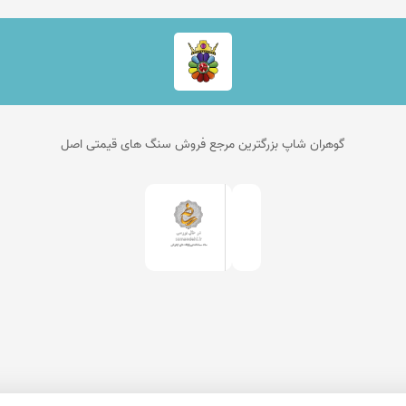
گوهران شاپ بزرگترین مرجع فروش سنگ های قیمتی اصل