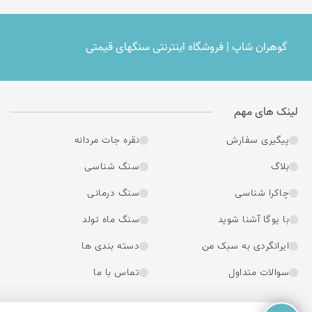
گوهران شاپ | فروشگاه اینترنتی سنگهای قیمتی
لینک های مهم
پیگیری سفارش
نقره جات مردانه
بلاگ
سنگ شناسی
چاکرا شناسی
سنگ درمانی
با یوگا آشنا شوید
سنگ ماه تولد
ایرانگردی به سبک من
دسته بندی ها
سوالات متداول
تماس با ما