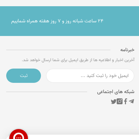
۲۴ ساعت شبانه روز و ۷ روز هفته همراه شماییم
خبرنامه
آخرین اخبار و اطلاعیه ها از طریق ایمیل برای شما ارسال خواهد شد.
ثبت
شبکه های اجتماعی