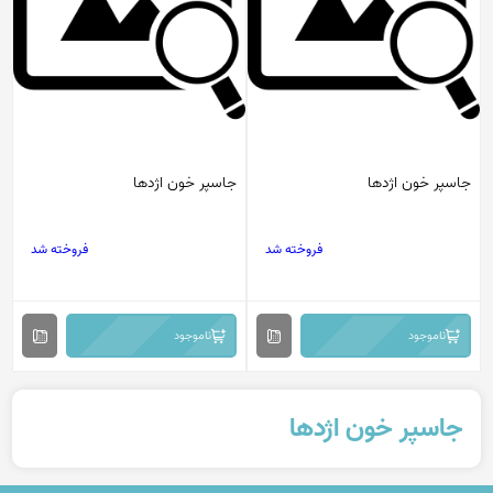
جاسپر خون اژدها
جاسپر خون اژدها
فروخته شد
فروخته شد
ناموجود
ناموجود
جاسپر خون اژدها