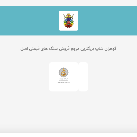
گوهران شاپ بزرگترین مرجع فروش سنگ های قیمتی اصل