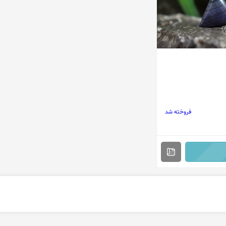
فروخته شد