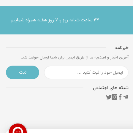
۲۴ ساعت شبانه روز و ۷ روز هفته همراه شماییم
خبرنامه
آخرین اخبار و اطلاعیه ها از طریق ایمیل برای شما ارسال خواهد شد.
ثبت
شبکه های اجتماعی