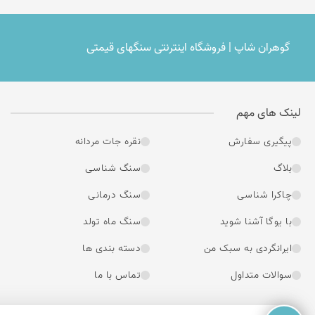
گوهران شاپ | فروشگاه اینترنتی سنگهای قیمتی
لینک های مهم
پیگیری سفارش
نقره جات مردانه
بلاگ
سنگ شناسی
چاکرا شناسی
سنگ درمانی
با یوگا آشنا شوید
سنگ ماه تولد
ایرانگردی به سبک من
دسته بندی ها
سوالات متداول
تماس با ما