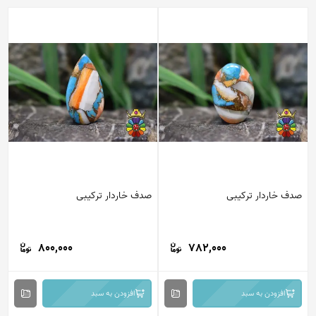
صدف خاردار ترکیبی
صدف خاردار ترکیبی
800,000
782,000
افزودن به سبد
افزودن به سبد