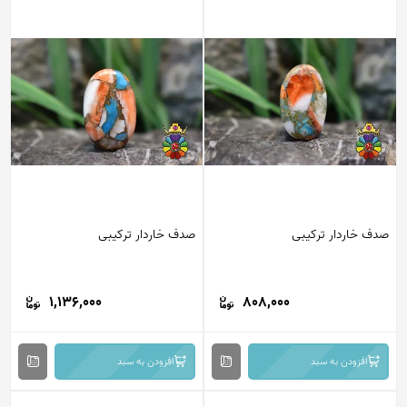
صدف خاردار ترکیبی
صدف خاردار ترکیبی
1,136,000
808,000
افزودن به سبد
افزودن به سبد