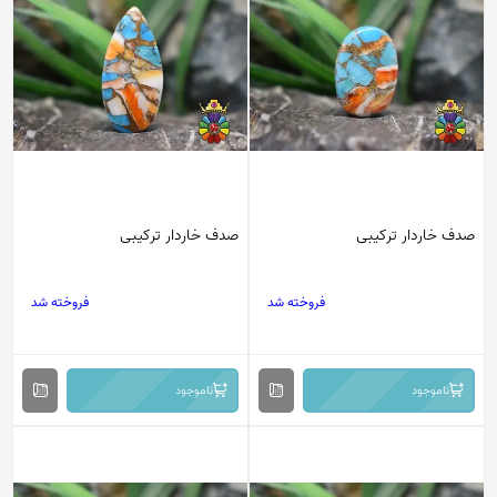
صدف خاردار ترکیبی
صدف خاردار ترکیبی
فروخته شد
فروخته شد
ناموجود
ناموجود