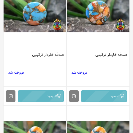
صدف خاردار ترکیبی
صدف خاردار ترکیبی
فروخته شد
فروخته شد
ناموجود
ناموجود