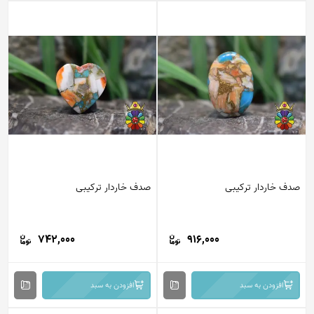
صدف خاردار ترکیبی
صدف خاردار ترکیبی
742,000
916,000
افزودن به سبد
افزودن به سبد