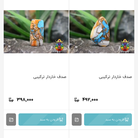
صدف خاردار ترکیبی
صدف خاردار ترکیبی
398,000
492,000
افزودن به سبد
افزودن به سبد