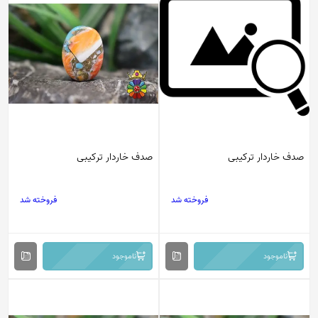
صدف خاردار ترکیبی
صدف خاردار ترکیبی
فروخته شد
فروخته شد
ناموجود
ناموجود