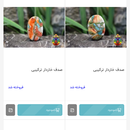
صدف خاردار ترکیبی
صدف خاردار ترکیبی
فروخته شد
فروخته شد
ناموجود
ناموجود