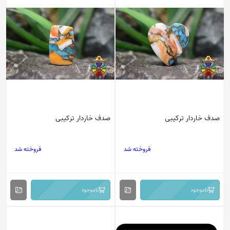
صدف خاردار ترکیبی
صدف خاردار ترکیبی
فروخته شد
فروخته شد
ناموجود
ناموجود