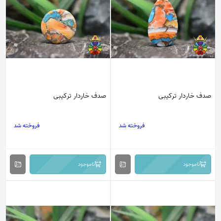
صدف خاردار ترکیبی
صدف خاردار ترکیبی
فروخته شد
فروخته شد
ناموجود
ناموجود