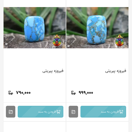
فیروزه پیریتی
فیروزه پیریتی
790,000
999,000
افزودن به سبد
افزودن به سبد