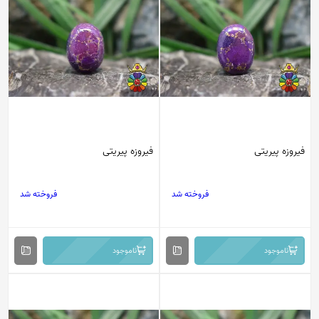
فیروزه پیریتی
فیروزه پیریتی
فروخته شد
فروخته شد
ناموجود
ناموجود