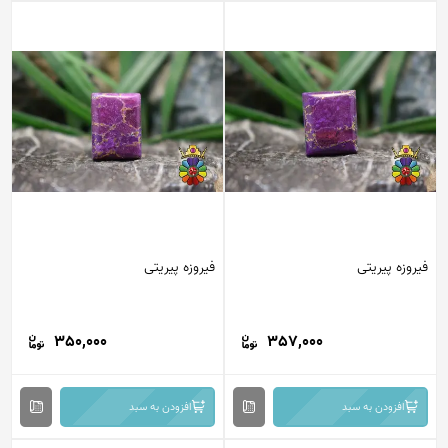
فیروزه پیریتی
فیروزه پیریتی
350,000
357,000
افزودن به سبد
افزودن به سبد