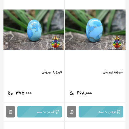
فیروزه پیریتی
فیروزه پیریتی
375,000
468,000
افزودن به سبد
افزودن به سبد