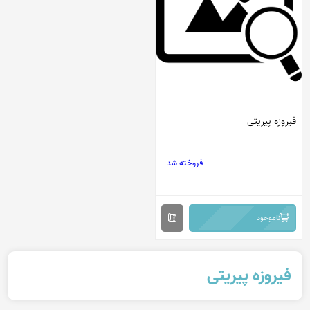
فیروزه پیریتی
فروخته شد
ناموجود
فیروزه پیریتی