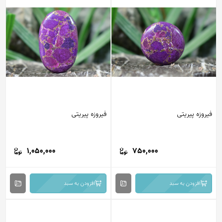
فیروزه پیریتی
فیروزه پیریتی
1,050,000
750,000
افزودن به سبد
افزودن به سبد