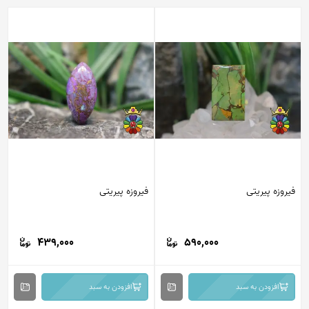
فیروزه پیریتی
فیروزه پیریتی
439,000
590,000
افزودن به سبد
افزودن به سبد