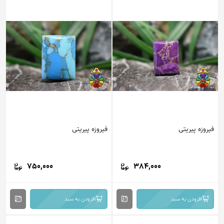
فیروزه پیریتی
فیروزه پیریتی
750,000
384,000
افزودن به سبد
افزودن به سبد