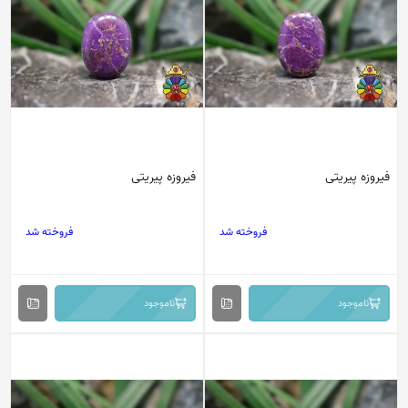
فیروزه پیریتی
فیروزه پیریتی
فروخته شد
فروخته شد
ناموجود
ناموجود