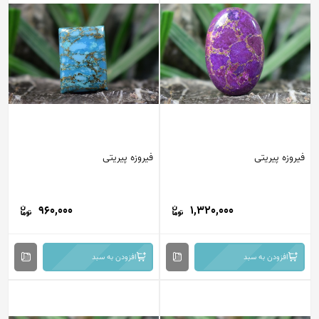
فیروزه پیریتی
فیروزه پیریتی
960,000
1,320,000
افزودن به سبد
افزودن به سبد