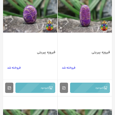
فیروزه پیریتی
فیروزه پیریتی
فروخته شد
فروخته شد
ناموجود
ناموجود