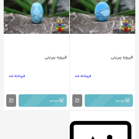
فیروزه پیریتی
فیروزه پیریتی
فروخته شد
فروخته شد
ناموجود
ناموجود