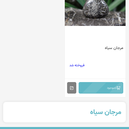
مرجان سیاه
فروخته شد
ناموجود
مرجان سیاه