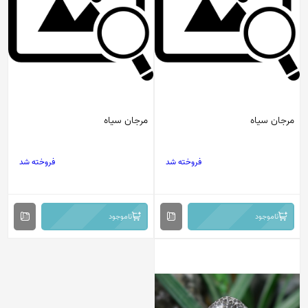
مرجان سیاه
مرجان سیاه
فروخته شد
فروخته شد
ناموجود
ناموجود