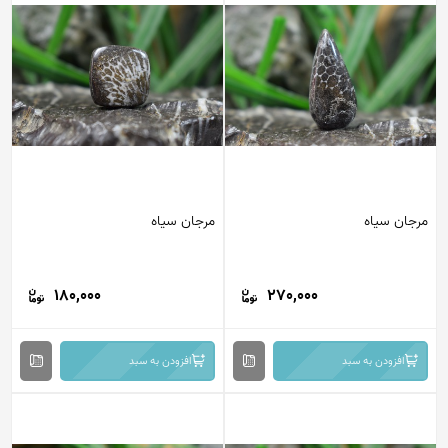
مرجان سیاه
مرجان سیاه
180,000
270,000
افزودن به سبد
افزودن به سبد