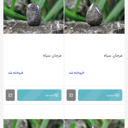
مرجان سیاه
مرجان سیاه
فروخته شد
فروخته شد
ناموجود
ناموجود