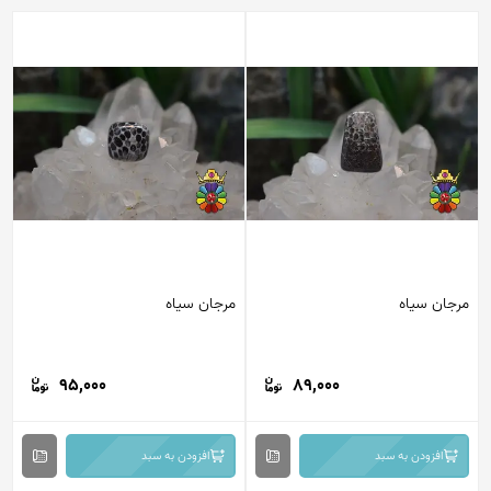
مرجان سیاه
مرجان سیاه
95,000
89,000
افزودن به سبد
افزودن به سبد