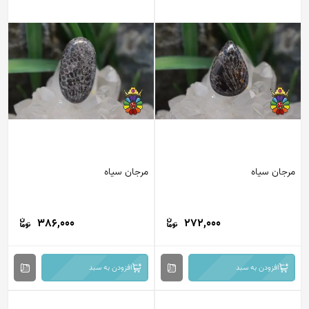
مرجان سیاه
مرجان سیاه
386,000
272,000
افزودن به سبد
افزودن به سبد