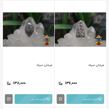
مرجان سیاه
مرجان سیاه
138,000
136,000
افزودن به سبد
افزودن به سبد