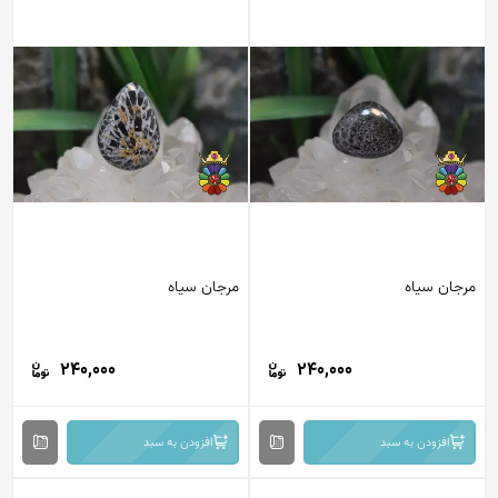
مرجان سیاه
مرجان سیاه
240,000
240,000
افزودن به سبد
افزودن به سبد