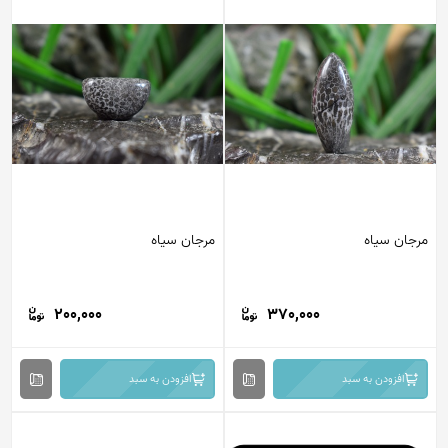
مرجان سیاه
مرجان سیاه
200,000
370,000
افزودن به سبد
افزودن به سبد