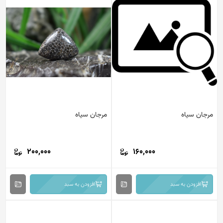
مرجان سیاه
مرجان سیاه
200,000
160,000
افزودن به سبد
افزودن به سبد