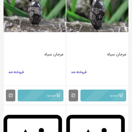
مرجان سیاه
مرجان سیاه
فروخته شد
فروخته شد
ناموجود
ناموجود