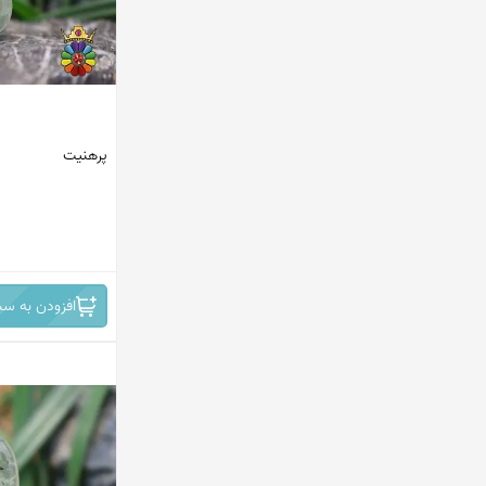
پرهنیت
افزودن به سب