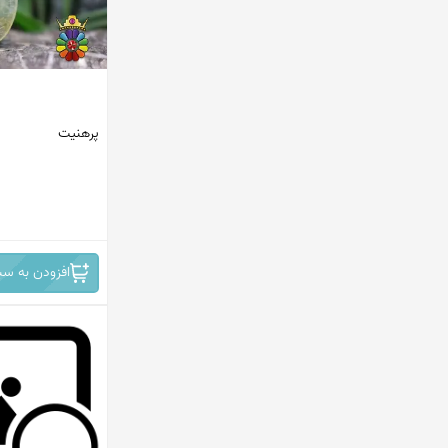
پرهنیت
افزودن به سب