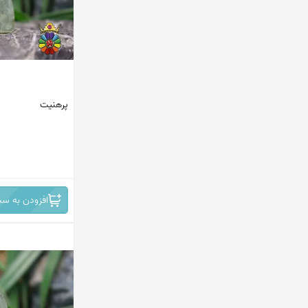
پرهنیت
افزودن به سب