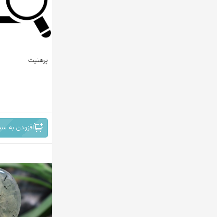
پرهنیت
افزودن به سب