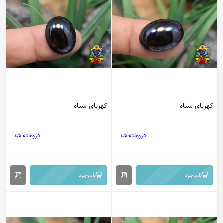
کهربای سیاه
کهربای سیاه
فروخته شد
فروخته شد
ناموجود
ناموجود