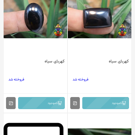
کهربای سیاه
کهربای سیاه
فروخته شد
فروخته شد
ناموجود
ناموجود