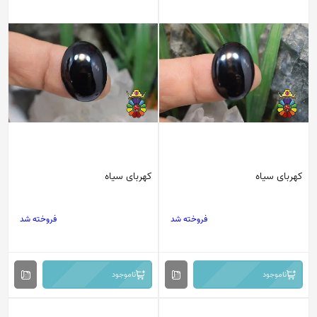
کهربای سیاه
کهربای سیاه
فروخته شد
فروخته شد
ناموجود
ناموجود