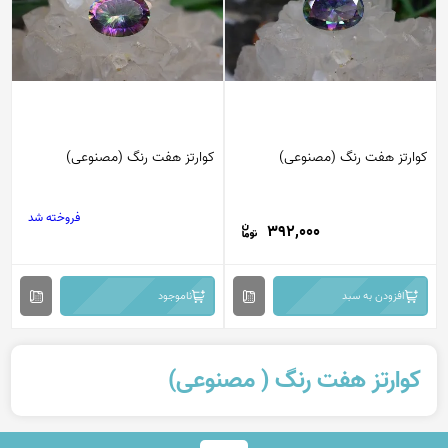
کوارتز هفت رنگ (مصنوعی)
کوارتز هفت رنگ (مصنوعی)
فروخته شد
392,000
افزودن به سبد
ناموجود
کوارتز هفت رنگ ( مصنوعی)