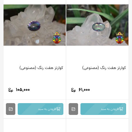
کوارتز هفت رنگ (مصنوعی)
کوارتز هفت رنگ (مصنوعی)
105,000
61,000
افزودن به سبد
افزودن به سبد