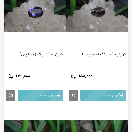
کوارتز هفت رنگ (مصنوعی)
کوارتز هفت رنگ (مصنوعی)
179,000
150,000
افزودن به سبد
افزودن به سبد