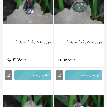
کوارتز هفت رنگ (مصنوعی)
کوارتز هفت رنگ (مصنوعی)
336,000
180,000
افزودن به سبد
افزودن به سبد