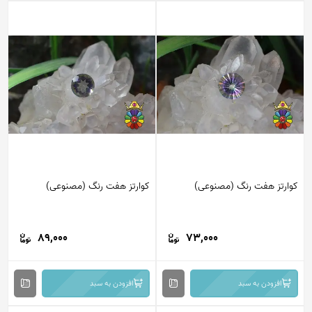
کوارتز هفت رنگ (مصنوعی)
کوارتز هفت رنگ (مصنوعی)
89,000
73,000
افزودن به سبد
افزودن به سبد