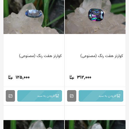
کوارتز هفت رنگ (مصنوعی)
کوارتز هفت رنگ (مصنوعی)
125,000
312,000
افزودن به سبد
افزودن به سبد