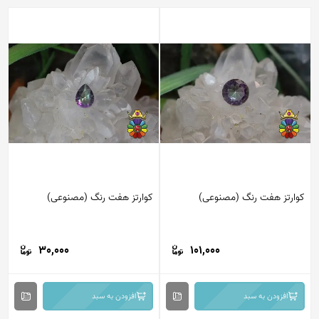
کوارتز هفت رنگ (مصنوعی)
کوارتز هفت رنگ (مصنوعی)
30,000
101,000
افزودن به سبد
افزودن به سبد