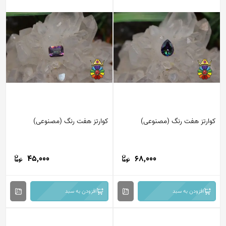
کوارتز هفت رنگ (مصنوعی)
کوارتز هفت رنگ (مصنوعی)
45,000
68,000
افزودن به سبد
افزودن به سبد