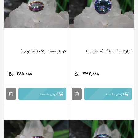
کوارتز هفت رنگ (مصنوعی)
کوارتز هفت رنگ (مصنوعی)
175,000
434,000
افزودن به سبد
افزودن به سبد