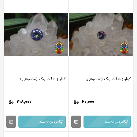
کوارتز هفت رنگ (مصنوعی)
کوارتز هفت رنگ (مصنوعی)
218,000
40,000
افزودن به سبد
افزودن به سبد