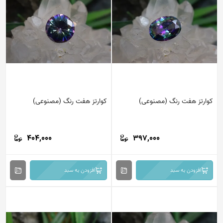
کوارتز هفت رنگ (مصنوعی)
کوارتز هفت رنگ (مصنوعی)
404,000
397,000
افزودن به سبد
افزودن به سبد