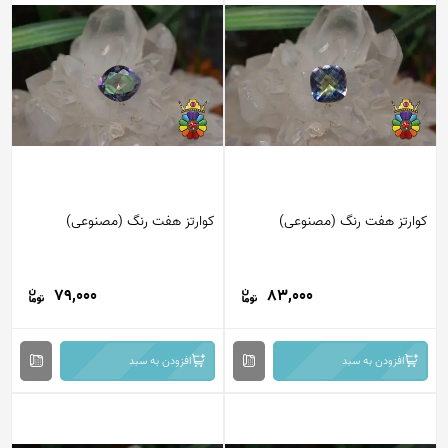
کوارتز هفت رنگ (مصنوعی)
کوارتز هفت رنگ (مصنوعی)
79,000
83,000
افزودن به سبد
افزودن به سبد