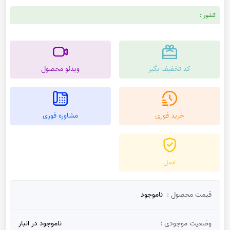
کشور :
کد تخفیف بگیر
ویدئو محصول
خرید فوری
مشاوره فوری
اصل
قیمت محصول :
ناموجود
وضعیت موجودی :
ناموجود در انبار