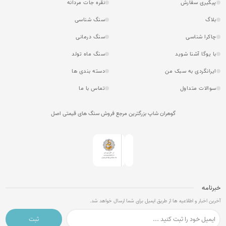
پیگیری سفارش
نقره جات مردانه
بلاگ
سنگ شناسی
چاکرا شناسی
سنگ درمانی
با یوگا آشنا شوید
سنگ ماه تولد
ایرانگردی به سبک من
دسته بندی ها
سوالات متداول
تماس با ما
گوهران شاپ بزرگترین مرجع فروش سنگ های قیمتی اصل
خبرنامه
آخرین اخبار و اطلاعیه ها از طریق ایمیل برای شما ارسال خواهد شد.
ثبت