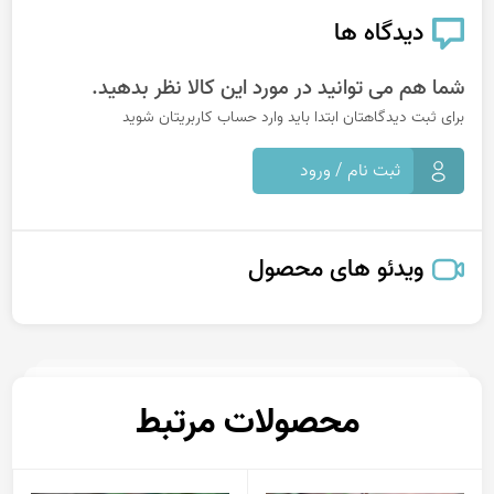
دیدگاه ها
شما هم می توانید در مورد این کالا نظر بدهید.
برای ثبت دیدگاهتان ابتدا باید وارد حساب کاربریتان شوید
ثبت نام / ورود
ویدئو های محصول
محصولات مرتبط