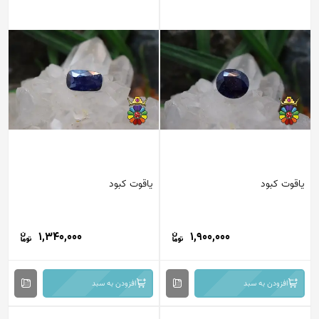
یاقوت کبود
یاقوت کبود
1,340,000
1,900,000
افزودن به سبد
افزودن به سبد