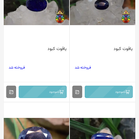
یاقوت کبود
یاقوت کبود
فروخته شد
فروخته شد
ناموجود
ناموجود