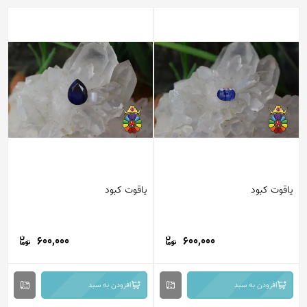
یاقوت کبود
یاقوت کبود
600,000
600,000
افزودن به سبد
افزودن به سبد