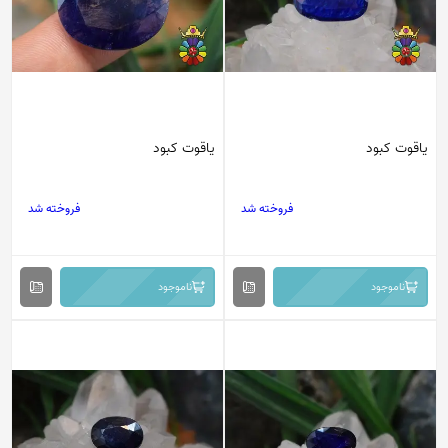
یاقوت کبود
یاقوت کبود
فروخته شد
فروخته شد
ناموجود
ناموجود