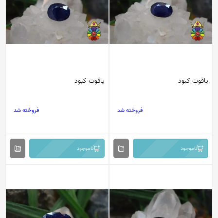
یاقوت کبود
یاقوت کبود
فروخته شد
فروخته شد
ناموجود
ناموجود