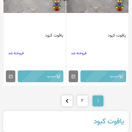
یاقوت کبود
یاقوت کبود
فروخته شد
فروخته شد
ناموجود
ناموجود
2
1
یاقوت کبود