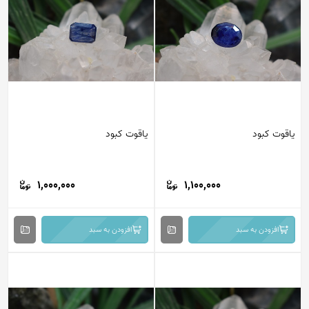
یاقوت کبود
یاقوت کبود
1,000,000
1,100,000
افزودن به سبد
افزودن به سبد