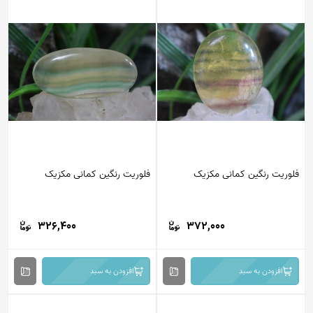
فلوریت رنگین کمانی مکزیک
فلوریت رنگین کمانی مکزیک
326,400
372,000
افزودن به سبد
افزودن به سبد