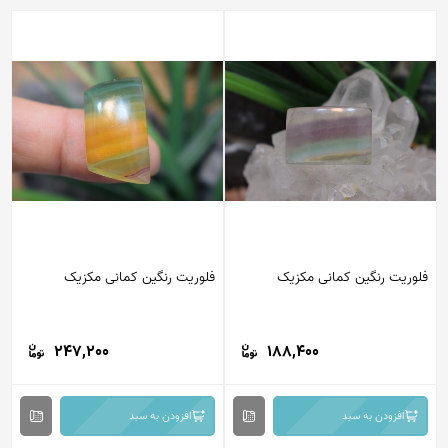
فلوریت رنگین کمانی مکزیک
فلوریت رنگین کمانی مکزیک
247,200
188,400
افزودن به سبد
افزودن به سبد