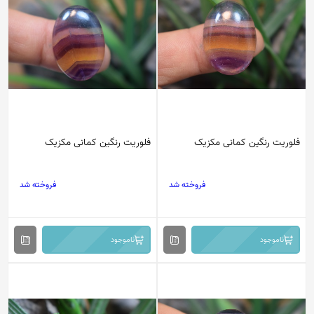
فلوریت رنگین کمانی مکزیک
فلوریت رنگین کمانی مکزیک
فروخته شد
فروخته شد
ناموجود
ناموجود