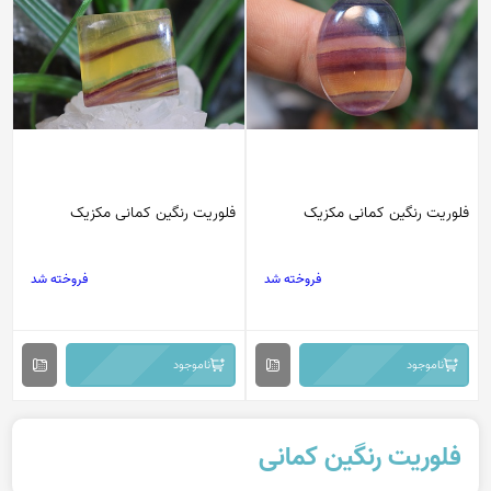
فلوریت رنگین کمانی مکزیک
فلوریت رنگین کمانی مکزیک
فروخته شد
فروخته شد
ناموجود
ناموجود
فلوریت رنگین کمانی