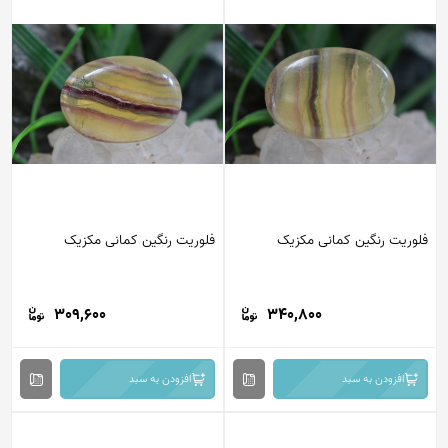
فلوریت رنگین کمانی مکزیک
فلوریت رنگین کمانی مکزیک
309,600
340,800
افزودن به سبد
افزودن به سبد