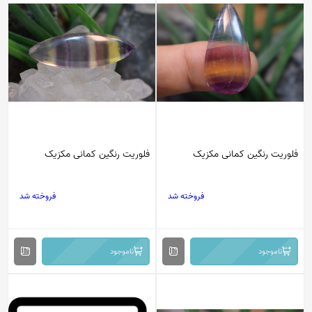
فلوریت رنگین کمانی مکزیک
فلوریت رنگین کمانی مکزیک
فروخته شد
فروخته شد
ناموجود
ناموجود