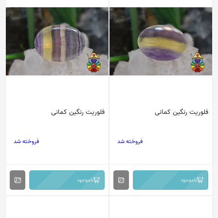
فلوریت رنگین کمانی
فلوریت رنگین کمانی
فروخته شد
فروخته شد
ناموجود
ناموجود