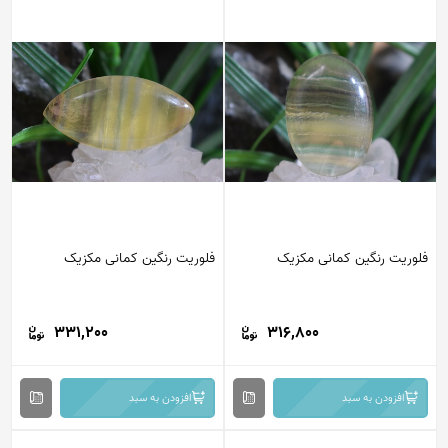
فلوریت رنگین کمانی مکزیک
فلوریت رنگین کمانی مکزیک
331,200
316,800
افزودن به سبد
افزودن به سبد