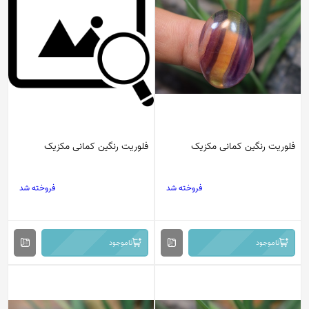
فلوریت رنگین کمانی مکزیک
فلوریت رنگین کمانی مکزیک
فروخته شد
فروخته شد
ناموجود
ناموجود