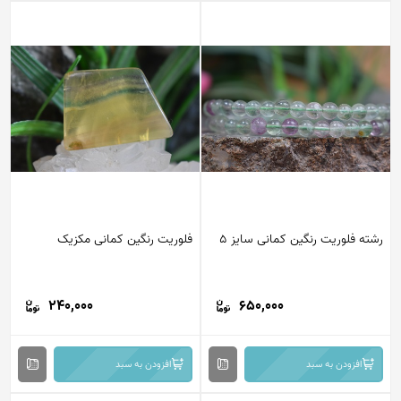
رشته فلوریت رنگین کمانی سایز 5
فلوریت رنگین کمانی مکزیک
240,000
650,000
افزودن به سبد
افزودن به سبد