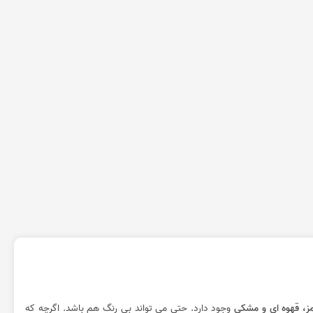
مز، قهوه ای و مشکی
وجود دارد. حتی می تواند بی رنگ هم باشد. اگرچه که