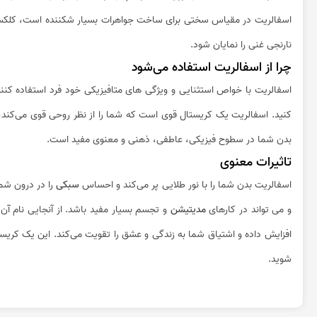
اسفالریت در مقیاس سختی برای ساخت جواهرات بسیار شکننده است، کلکسیونرها
نارنجی غنی را نمایان شود.
چرا از اسفالریت استفاده می‌‌شود
اسفالریت با خواص استثنایی و ویژگی های متافیزیکی خود فرد استفاده کننده
کنید. اسفالریت یک کریستال قوی است که شما را از نظر روحی قوی می‌کند، 
بدن شما در سطوح فیزیکی، عاطفی، ذهنی و معنوی مفید است.
تاثیرات معنوی
اسفالریت بدن شما را با نور طلایی پر می‌کند و احساس
سبکی
را در درون شما
و می تواند در کارهای
مدیتیشن
و تجسم بسیار مفید باشد. از آنجایی نام آ
افزایش داده و اشتیاق شما به زندگی و عشق را تقویت می‌کند. این یک کریست
شوید.