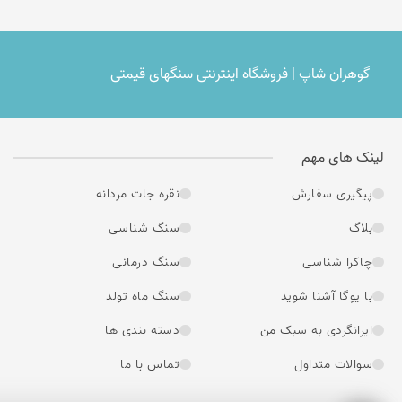
گوهران شاپ | فروشگاه اینترنتی سنگهای قیمتی
لینک های مهم
پیگیری سفارش
نقره جات مردانه
بلاگ
سنگ شناسی
چاکرا شناسی
سنگ درمانی
با یوگا آشنا شوید
سنگ ماه تولد
ایرانگردی به سبک من
دسته بندی ها
سوالات متداول
تماس با ما