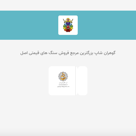
گوهران شاپ بزرگترین مرجع فروش سنگ های قیمتی اصل