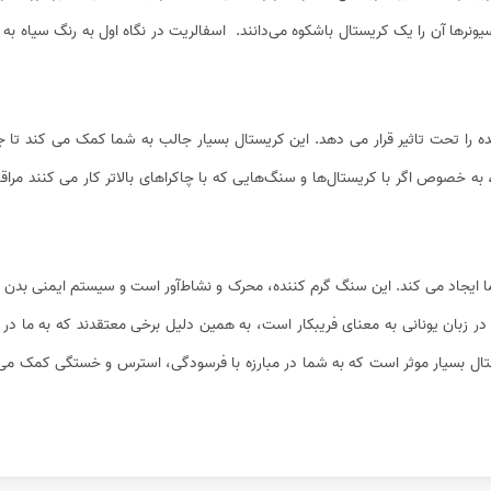
 آن را یک کریستال باشکوه می‌دانند. اسفالریت در نگاه اول به رنگ سیاه به نظر م
 را تحت تاثیر قرار می دهد. این کریستال بسیار جالب به شما کمک می کند تا جن
به خصوص اگر با کریستال‌ها و سنگ‌هایی که با چاکراهای بالاتر کار می کنند مرا
 ایجاد می کند. این سنگ گرم کننده، محرک و نشاط‌آور است و سیستم ایمنی بدن را ت
ن در زبان یونانی به معنای فریبکار است، به همین دلیل برخی معتقدند که به 
ال بسیار موثر است که به شما در مبارزه با فرسودگی، استرس و خستگی کمک می کند