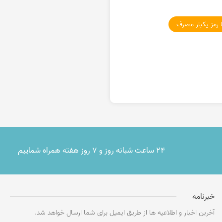
ا رمز یکبار مصرف
۲۴ ساعت شبانه روز و ۷ روز هفته همراه شماییم
خبرنامه
آخرین اخبار و اطلاعیه ها از طریق ایمیل برای شما ارسال خواهد شد.