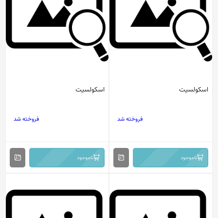
اسکولسیت
اسکولسیت
فروخته شد
فروخته شد
ناموجود
ناموجود