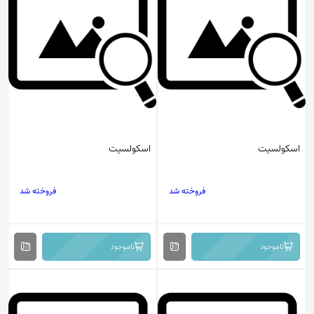
اسکولسیت
اسکولسیت
فروخته شد
فروخته شد
ناموجود
ناموجود