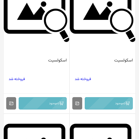
اسکولسیت
اسکولسیت
فروخته شد
فروخته شد
ناموجود
ناموجود