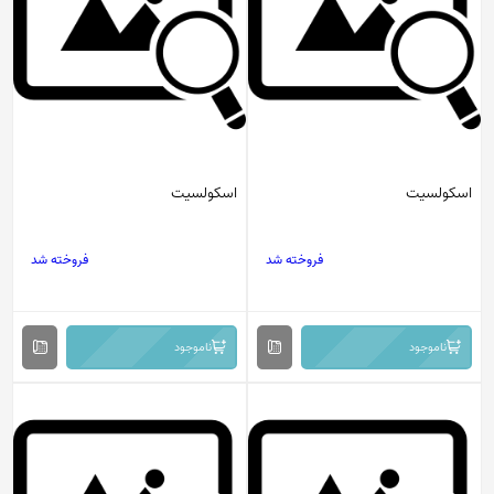
اسکولسیت
اسکولسیت
فروخته شد
فروخته شد
ناموجود
ناموجود