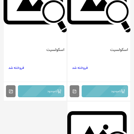
اسکولسیت
اسکولسیت
فروخته شد
فروخته شد
ناموجود
ناموجود