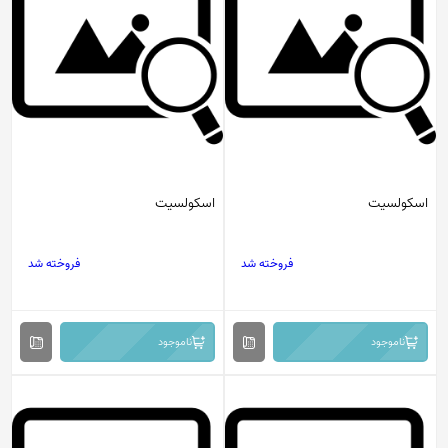
اسکولسیت
اسکولسیت
فروخته شد
فروخته شد
ناموجود
ناموجود