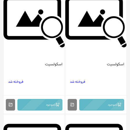
اسکولسیت
اسکولسیت
فروخته شد
فروخته شد
ناموجود
ناموجود