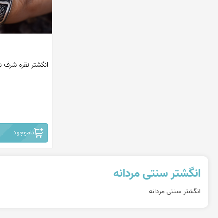
انگشتر نقره شرف
ناموجود
انگشتر سنتی مردانه
انگشتر سنتی مردانه