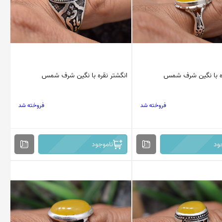
ره با نگین شرف شمس
انگشتر نقره با نگین شرف شمس
فروخته شد
فروخته شد
ود
ناموجود