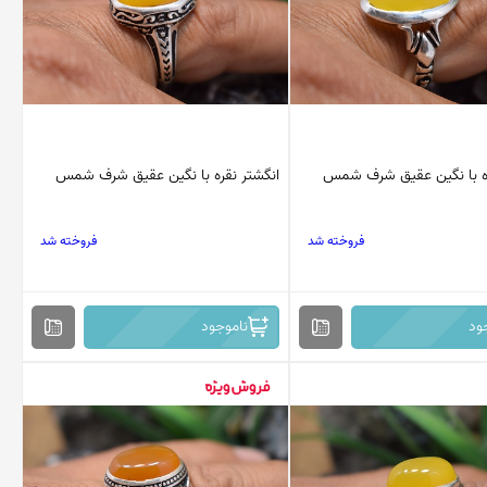
ره با نگین عقیق شرف شمس
انگشتر نقره با نگین عقیق شرف شمس
فروخته شد
فروخته شد
ود
ناموجود