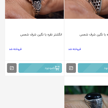
ره با نگین شرف شمس
انگشتر نقره با نگین شرف شمس
فروخته شد
فروخته شد
ود
ناموجود