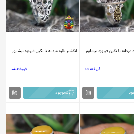
 مردانه با نگین فیروزه نیشابور
انگشتر نقره مردانه با نگین فیروزه نیشابور
فروخته شد
فروخته شد
ود
ناموجود