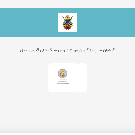
گوهران شاپ بزرگترین مرجع فروش سنگ های قیمتی اصل