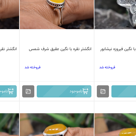
با نگین فیروزه نیشابور
انگشتر نقره با نگین عقیق شرف شمس
انگشتر نق
فروخته شد
فروخته شد
ناموجود
ناموج