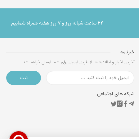
۲۴ ساعت شبانه روز و ۷ روز هفته همراه شماییم
خبرنامه
آخرین اخبار و اطلاعیه ها از طریق ایمیل برای شما ارسال خواهد شد.
ثبت
شبکه های اجتماعی