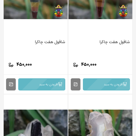
قول هفت چاکرا
شاقول هفت چاکرا
450,000
450,000
افزودن به سبد
افزودن به سبد