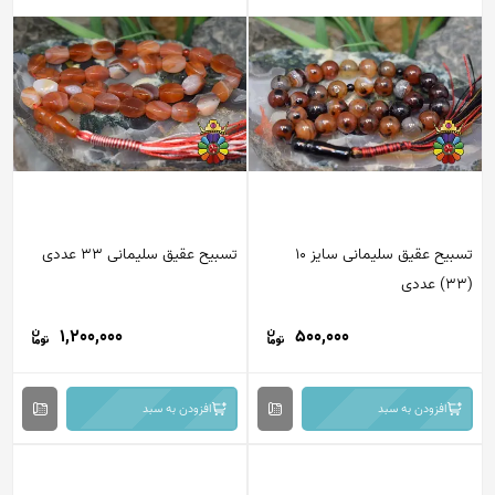
تسبیح عقیق سلیمانی سایز 10
تسبیح عقیق سلیمانی 33 عددی
1,200,000
500,000
افزودن به سبد
افزودن به سبد