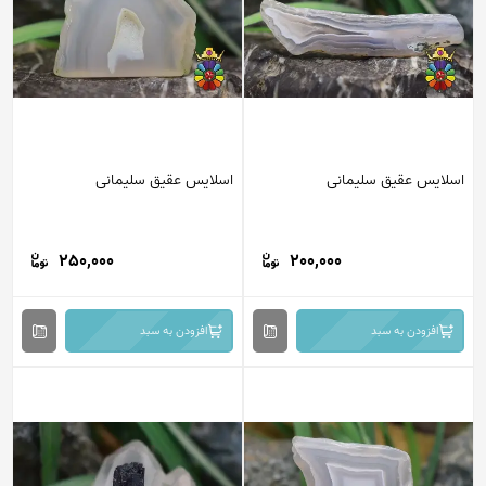
لایس عقیق سلیمانی
اسلایس عقیق سلیمانی
250,000
200,000
افزودن به سبد
افزودن به سبد