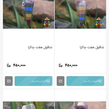
قول هفت چاکرا
شاقول هفت چاکرا
450,000
450,000
افزودن به سبد
افزودن به سبد