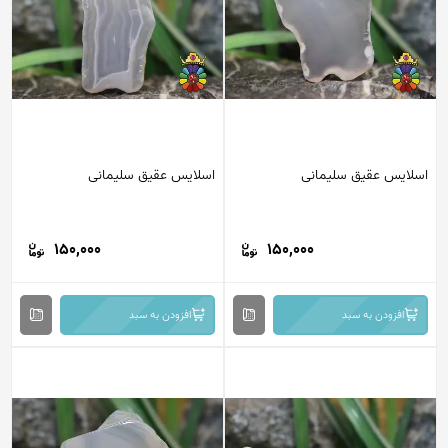
لایس عقیق سلیمانی
اسلایس عقیق سلیمانی
150,000
150,000
افزودن به سبد
افزودن به سبد