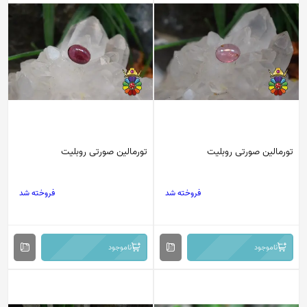
تورمالین صورتی روبلیت
تورمالین صورتی روبلیت
فروخته شد
فروخته شد
ناموجود
ناموجود