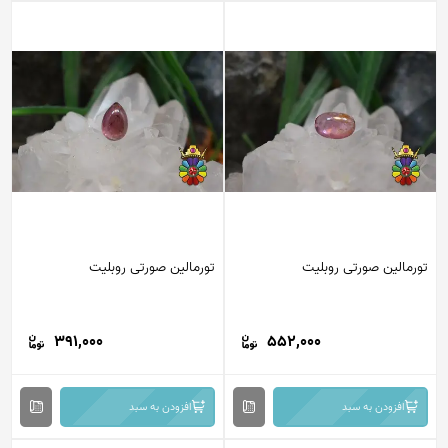
تورمالین صورتی روبلیت
تورمالین صورتی روبلیت
391,000
552,000
افزودن به سبد
افزودن به سبد