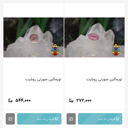
تورمالین صورتی روبلیت
تورمالین صورتی روبلیت
544,000
272,000
افزودن به سبد
افزودن به سبد