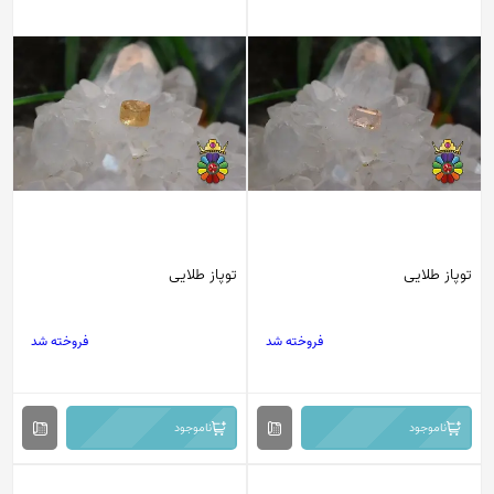
توپاز طلایی
توپاز طلایی
فروخته شد
فروخته شد
ناموجود
ناموجود