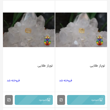
توپاز طلایی
توپاز طلایی
فروخته شد
فروخته شد
ناموجود
ناموجود