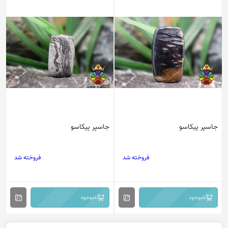
جاسپر پیکاسو
جاسپر پیکاسو
فروخته شد
فروخته شد
ناموجود
ناموجود