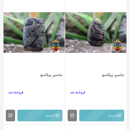
جاسپر پیکاسو
جاسپر پیکاسو
فروخته شد
فروخته شد
ناموجود
ناموجود