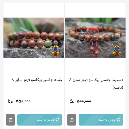
دستبند جاسپر پیکاسو قرمز سایز 8
رشته جاسپر پیکاسو قرمز سایز 8
(بافت)
750,000
500,000
افزودن به سبد
افزودن به سبد