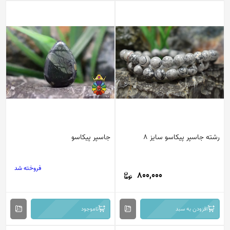
رشته جاسپر پیکاسو سایز 8
جاسپر پیکاسو
فروخته شد
800,000
افزودن به سبد
ناموجود