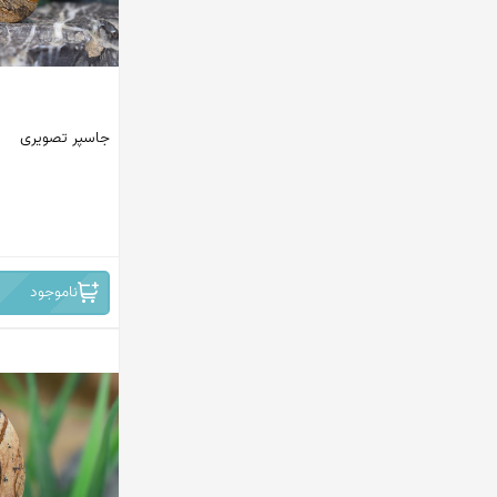
جاسپر تصویری
ناموجود