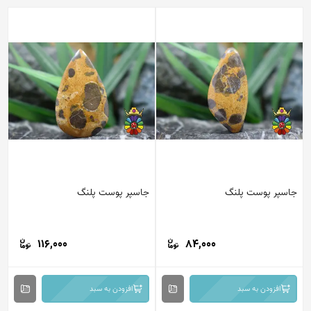
جاسپر پوست پلنگ
جاسپر پوست پلنگ
116,000
84,000
افزودن به سبد
افزودن به سبد