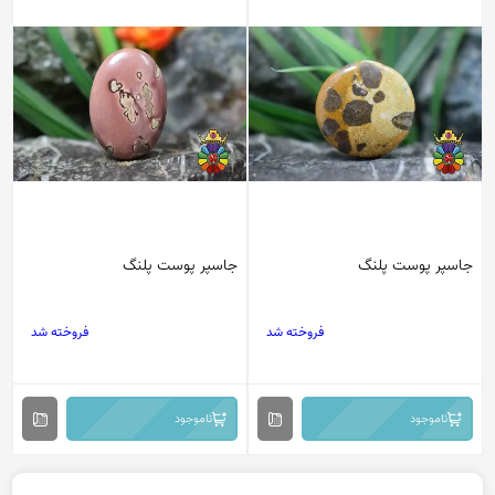
جاسپر پوست پلنگ
جاسپر پوست پلنگ
فروخته شد
فروخته شد
ناموجود
ناموجود