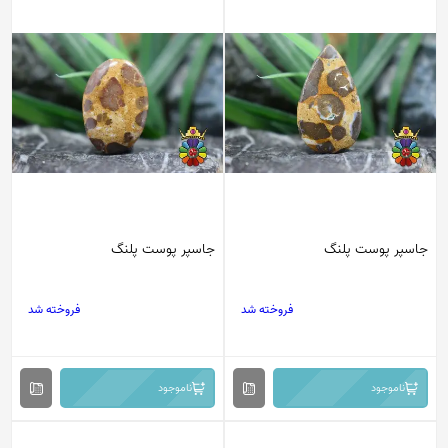
جاسپر پوست پلنگ
جاسپر پوست پلنگ
فروخته شد
فروخته شد
ناموجود
ناموجود