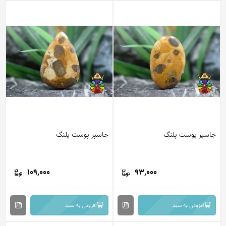
جاسپر پوست پلنگ
جاسپر پوست پلنگ
109,000
93,000
افزودن به سبد
افزودن به سبد