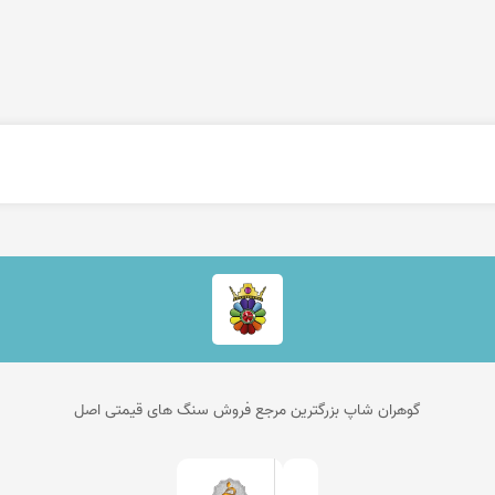
گوهران شاپ بزرگترین مرجع فروش سنگ های قیمتی اصل