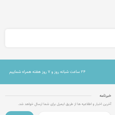
۲۴ ساعت شبانه روز و ۷ روز هفته همراه شماییم
خبرنامه
آخرین اخبار و اطلاعیه ها از طریق ایمیل برای شما ارسال خواهد شد.