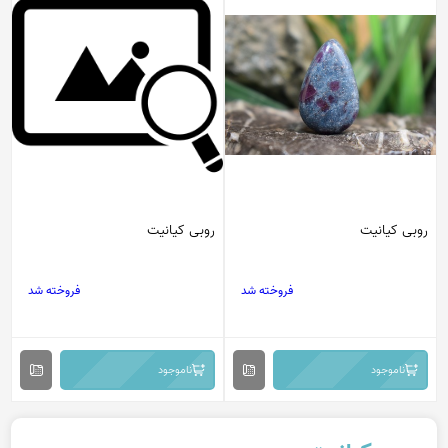
روبی کیانیت
روبی کیانیت
فروخته شد
فروخته شد
ناموجود
ناموجود