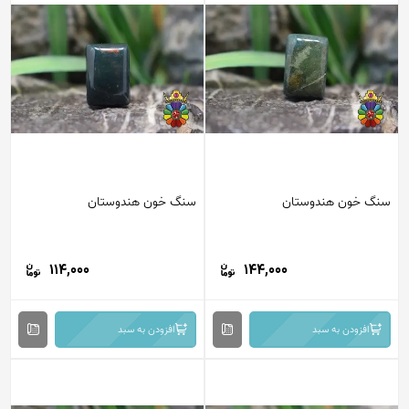
سنگ خون هندوستان
سنگ خون هندوستان
114,000
144,000
افزودن به سبد
افزودن به سبد