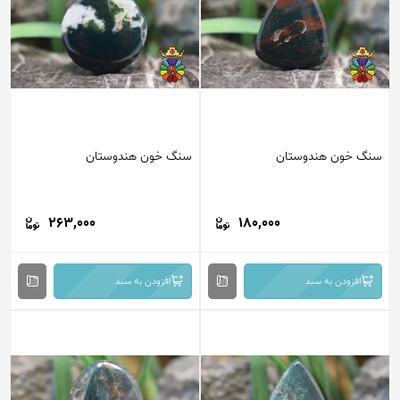
سنگ خون هندوستان
سنگ خون هندوستان
263,000
180,000
افزودن به سبد
افزودن به سبد