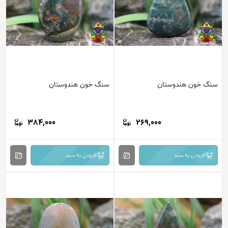
سنگ خون هندوستان
سنگ خون هندوستان
384,000
269,000
افزودن به سبد
افزودن به سبد