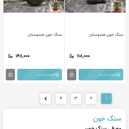
سنگ خون هندوستان
سنگ خون هندوستان
148,000
118,000
افزودن به سبد
افزودن به سبد
4
3
2
1
سنگ خون
معرفی سنگ خون