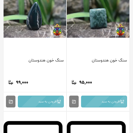
سنگ خون هندوستان
سنگ خون هندوستان
99,000
95,000
افزودن به سبد
افزودن به سبد