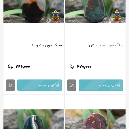
سنگ خون هندوستان
سنگ خون هندوستان
266,000
420,000
افزودن به سبد
افزودن به سبد