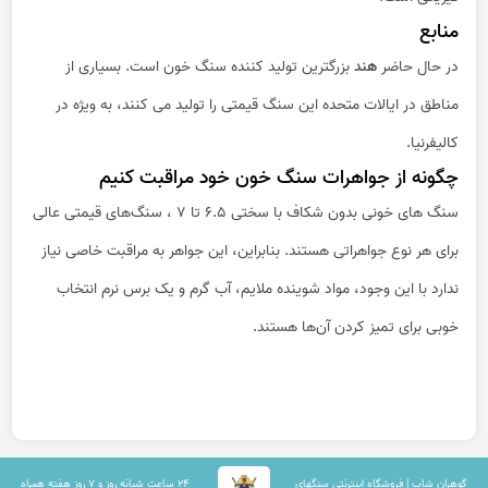
منابع
در حال حاضر
هند
بزرگترین تولید کننده سنگ خون است. بسیاری از
مناطق در ایالات متحده این سنگ قیمتی را تولید می کنند، به ویژه در
کالیفرنیا.
چگونه از جواهرات سنگ خون خود مراقبت کنیم
سنگ های خونی بدون شکاف با سختی 6.5 تا 7 ، سنگ‌های قیمتی عالی
برای هر نوع جواهراتی هستند. بنابراین، این جواهر به مراقبت خاصی نیاز
ندارد با این وجود، مواد شوینده ملایم، آب گرم و یک برس نرم انتخاب
خوبی برای تمیز کردن آن‌ها هستند.
گوهران شاپ | فروشگاه اینترنتی سنگهای
۲۴ ساعت شبانه روز و ۷ روز هفته همراه