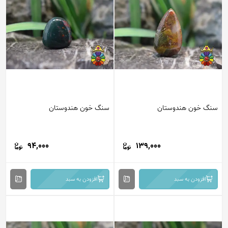
سنگ خون هندوستان
سنگ خون هندوستان
94,000
139,000
افزودن به سبد
افزودن به سبد