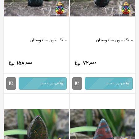
سنگ خون هندوستان
سنگ خون هندوستان
158,000
72,000
افزودن به سبد
افزودن به سبد