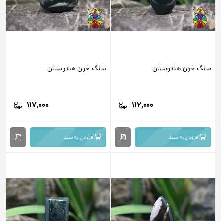
سنگ خون هندوستان
سنگ خون هندوستان
117,000
112,000
افزودن به سبد
افزودن به سبد