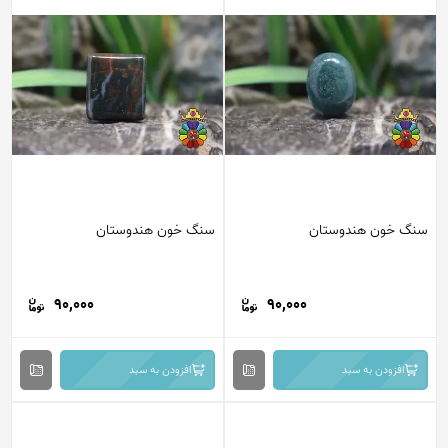
سنگ خون هندوستان
سنگ خون هندوستان
90,000
90,000
افزودن به سبد
افزودن به سبد