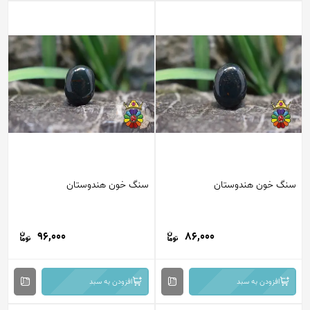
سنگ خون هندوستان
سنگ خون هندوستان
96,000
86,000
افزودن به سبد
افزودن به سبد