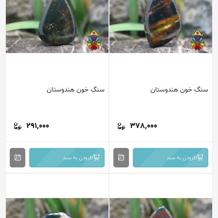
سنگ خون هندوستان
سنگ خون هندوستان
291,000
378,000
افزودن به سبد
افزودن به سبد