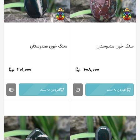
سنگ خون هندوستان
سنگ خون هندوستان
201,000
608,000
افزودن به سبد
افزودن به سبد