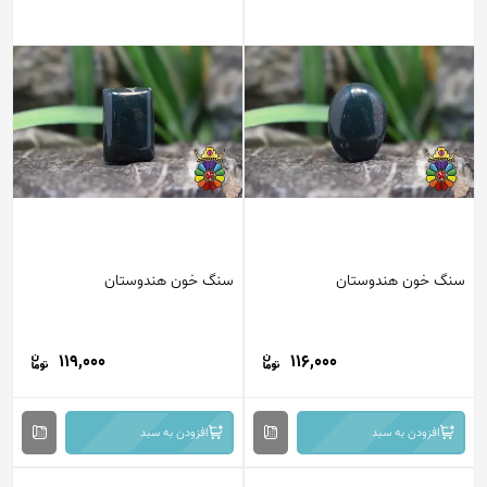
سنگ خون هندوستان
سنگ خون هندوستان
119,000
116,000
افزودن به سبد
افزودن به سبد