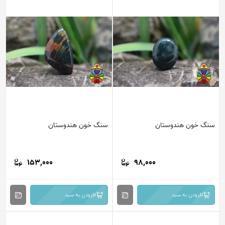
سنگ خون هندوستان
سنگ خون هندوستان
153,000
98,000
افزودن به سبد
افزودن به سبد