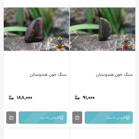
سنگ خون هندوستان
سنگ خون هندوستان
188,000
91,000
افزودن به سبد
افزودن به سبد