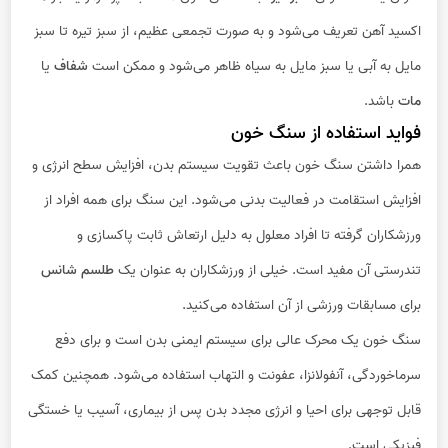
اکسید آهن تعریف می‌شود و به صورت تجمعی عظیم، از سبز تیره تا سبز
مایل به آبی یا سبز مایل به سیاه ظاهر می‌شود و ممکن است
شفاف
یا
مات
باشد.
فواید استفاده از سنگ خون
همرا داشتن سنگ خون باعث تقویت سیستم بدن، افزایش سطح انرژی و
افزایش استقامت در فعالیت بدنی می‌شود. این سنگ برای همه افراد از
ورزشکاران گرفته تا افراد معلول به دلیل ارتعاش ثابت پاکسازی و
تندرستی آن مفید است. خیلی از ورزشکاران به عنوان یک
طلسم شانس
برای مسابقات ورزشی از آن استفاده می‌کنید.
سنگ خون یک محرک عالی برای سیستم ایمنی بدن است و برای دفع
سرماخوردگی، آنفولانزا، عفونت و التهاب استفاده می‌شود. همچنین کمک
قابل توجهی برای احیا و انرژی مجدد بدن پس از بیماری، آسیب یا خستگی
فیزیکی است.