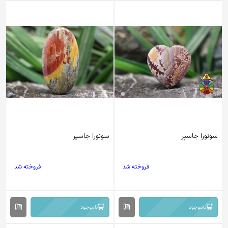
سونورا جاسپر
سونورا جاسپر
فروخته شد
فروخته شد
ناموجود
ناموجود