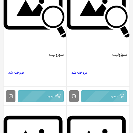
سوژولیت
سوژولیت
فروخته شد
فروخته شد
ناموجود
ناموجود