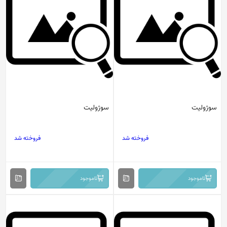
سوژولیت
سوژولیت
فروخته شد
فروخته شد
ناموجود
ناموجود