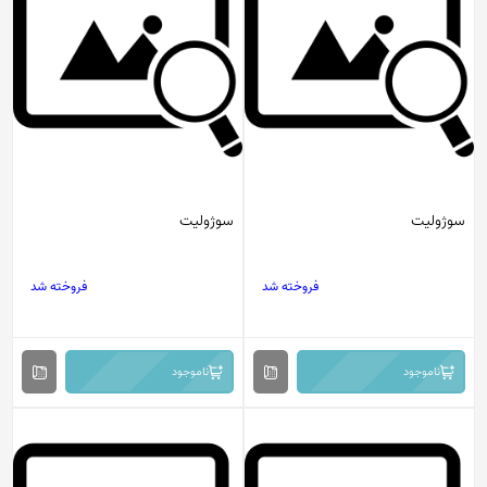
سوژولیت
سوژولیت
فروخته شد
فروخته شد
ناموجود
ناموجود