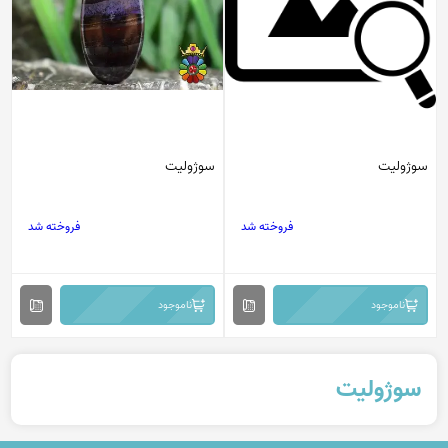
سوژولیت
سوژولیت
فروخته شد
فروخته شد
ناموجود
ناموجود
سوژولیت