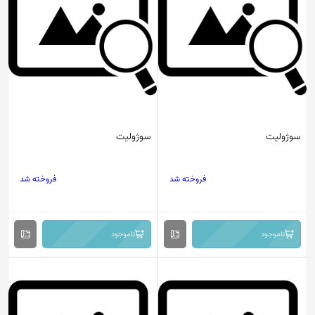
سوژولیت
سوژولیت
فروخته شد
فروخته شد
ناموجود
ناموجود