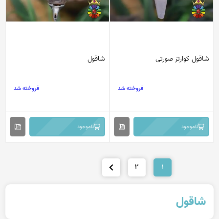
شاقول کوارتز صورتی
شاقول
فروخته شد
فروخته شد
ناموجود
ناموجود
2
1
شاقول