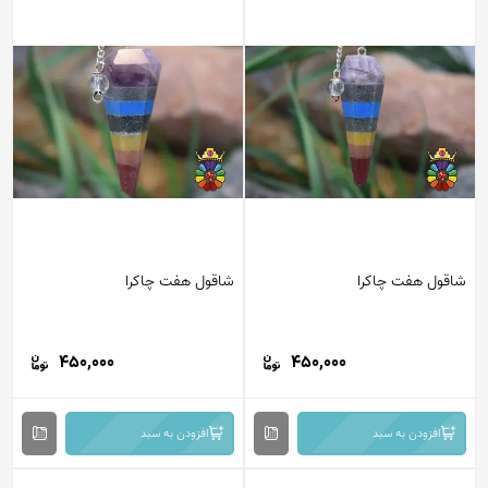
شاقول هفت چاکرا
شاقول هفت چاکرا
450,000
450,000
افزودن به سبد
افزودن به سبد