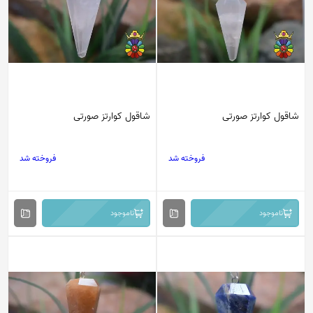
شاقول کوارتز صورتی
شاقول کوارتز صورتی
فروخته شد
فروخته شد
ناموجود
ناموجود