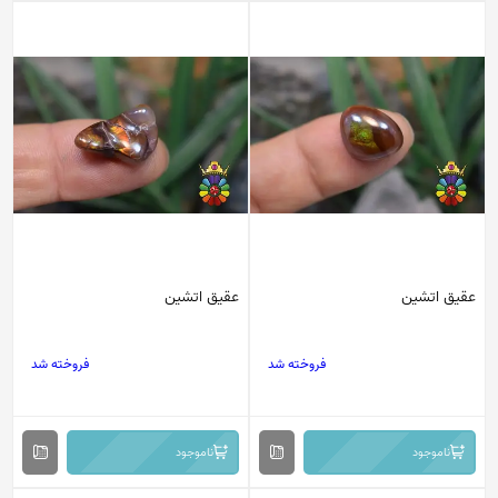
عقیق اتشین
عقیق اتشین
فروخته شد
فروخته شد
ناموجود
ناموجود