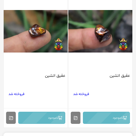
عقیق اتشین
عقیق اتشین
فروخته شد
فروخته شد
ناموجود
ناموجود