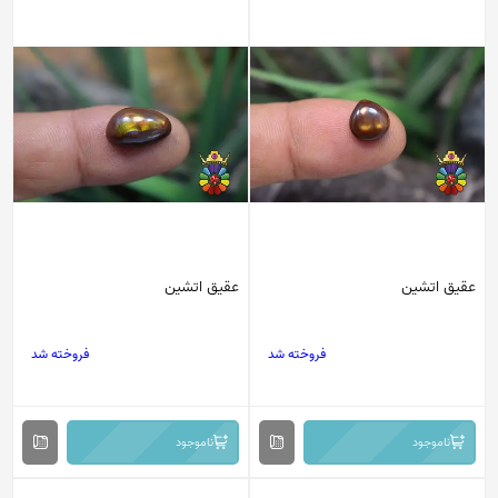
عقیق اتشین
عقیق اتشین
فروخته شد
فروخته شد
ناموجود
ناموجود