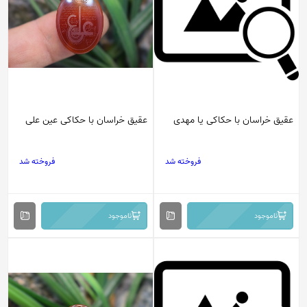
عقیق خراسان با حکاکی یا مهدی
عقیق خراسان با حکاکی عین علی
فروخته شد
فروخته شد
ناموجود
ناموجود