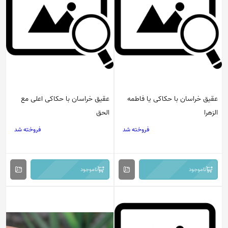
عقیق خراسان با حکاکی یا فاطمه
عقیق خراسان با حکاکی اعلی مع
الزهرا
الحق
فروخته شد
فروخته شد
ناموجود
ناموجود