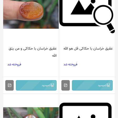
عقیق خراسان با حکاکی قل هو الله
عقیق خراسان با حکاکی و من یتق
الله
فروخته شد
فروخته شد
ناموجود
ناموجود