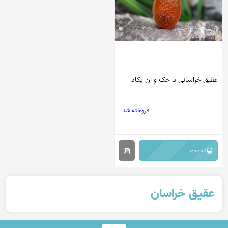
عقیق خراسانی با حک و ان یکاد
فروخته شد
ناموجود
عقیق خراسان