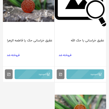
عقیق خراسانی با حک الله
عقیق خراسانی حک یا فاطمه الزهرا
فروخته شد
فروخته شد
ناموجود
ناموجود