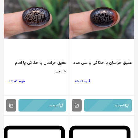
عقیق خراسان با حکاکی یا علی مدد
عقیق خراسان با حکاکی یا امام
حسین
فروخته شد
فروخته شد
ناموجود
ناموجود