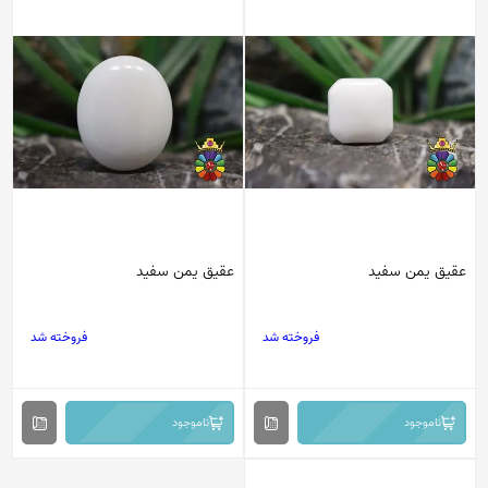
عقیق یمن سفید
عقیق یمن سفید
فروخته شد
فروخته شد
ناموجود
ناموجود