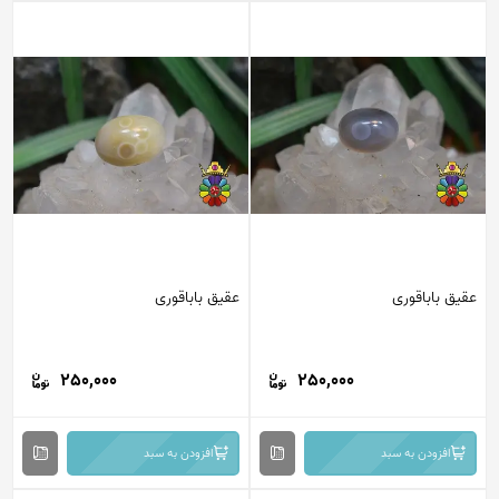
عقیق باباقوری
عقیق باباقوری
250,000
250,000
افزودن به سبد
افزودن به سبد