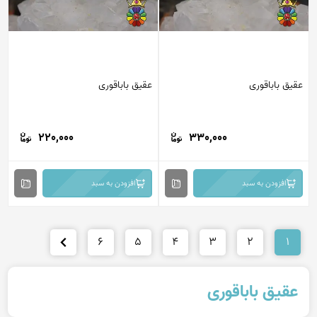
عقیق باباقوری
عقیق باباقوری
220,000
330,000
افزودن به سبد
افزودن به سبد
6
5
4
3
2
1
عقیق باباقوری