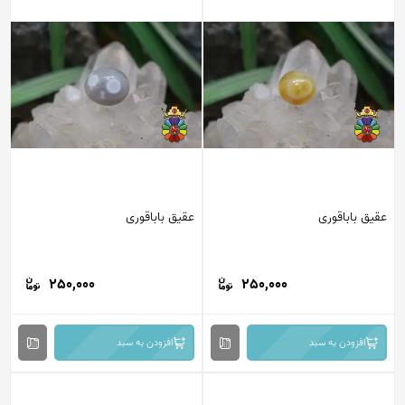
عقیق باباقوری
عقیق باباقوری
250,000
250,000
افزودن به سبد
افزودن به سبد