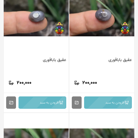
عقیق باباقوری
عقیق باباقوری
200,000
200,000
افزودن به سبد
افزودن به سبد