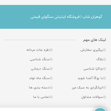
گوهران شاپ | فروشگاه اینترنتی سنگهای قیمتی
لینک های مهم
پیگیری سفارش
نقره جات مردانه
بلاگ
سنگ شناسی
چاکرا شناسی
سنگ درمانی
با یوگا آشنا شوید
سنگ ماه تولد
ایرانگردی به سبک من
دسته بندی ها
سوالات متداول
تماس با ما