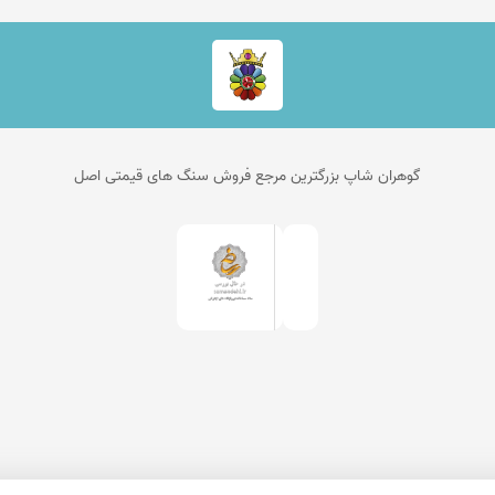
گوهران شاپ بزرگترین مرجع فروش سنگ های قیمتی اصل