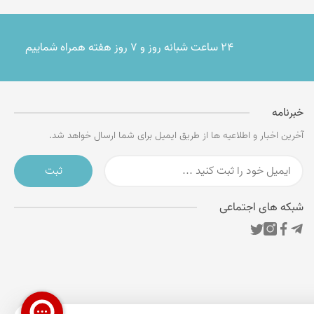
۲۴ ساعت شبانه روز و ۷ روز هفته همراه شماییم
خبرنامه
آخرین اخبار و اطلاعیه ها از طریق ایمیل برای شما ارسال خواهد شد.
ثبت
شبکه های اجتماعی