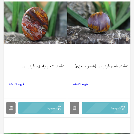
عقیق شجر فردوس (شجر پاییزی)
عقیق شجر پاییزی فردوس
فروخته شد
فروخته شد
ناموجود
ناموجود