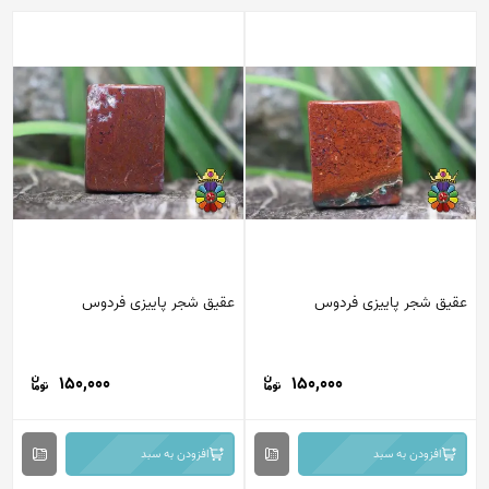
عقیق شجر پاییزی فردوس
عقیق شجر پاییزی فردوس
150,000
150,000
افزودن به سبد
افزودن به سبد