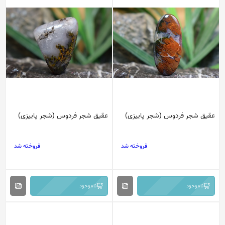
عقیق شجر فردوس (شجر پاییزی)
عقیق شجر فردوس (شجر پاییزی)
فروخته شد
فروخته شد
ناموجود
ناموجود