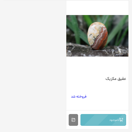
عقیق مکزیک
فروخته شد
ناموجود