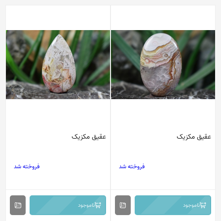
عقیق مکزیک
عقیق مکزیک
فروخته شد
فروخته شد
ناموجود
ناموجود