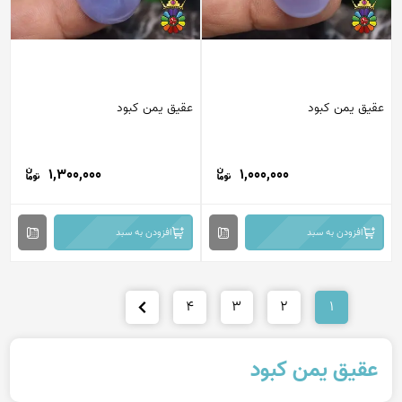
عقیق یمن کبود
عقیق یمن کبود
1,300,000
1,000,000
افزودن به سبد
افزودن به سبد
4
3
2
1
عقیق یمن کبود