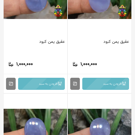
عقیق یمن کبود
عقیق یمن کبود
1,000,000
1,000,000
افزودن به سبد
افزودن به سبد