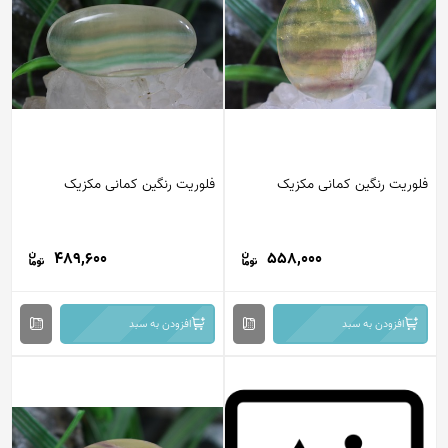
فلوریت رنگین کمانی مکزیک
فلوریت رنگین کمانی مکزیک
489,600
558,000
افزودن به سبد
افزودن به سبد