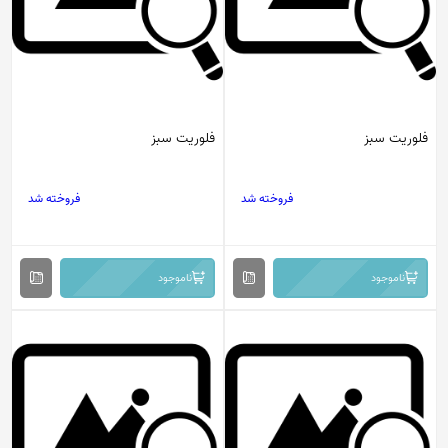
فلوریت سبز
فلوریت سبز
فروخته شد
فروخته شد
ناموجود
ناموجود