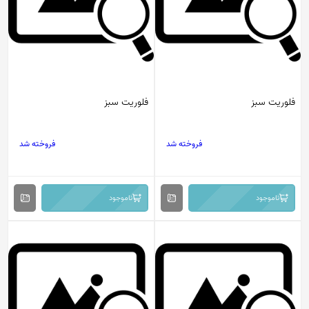
فلوریت سبز
فلوریت سبز
فروخته شد
فروخته شد
ناموجود
ناموجود