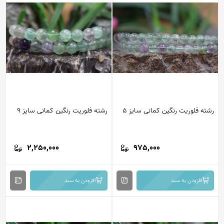
رشته فلوریت رنگین کمانی سایز 5
رشته فلوریت رنگین کمانی سایز 9
2,250,000
975,000
افزودن به سبد
افزودن به سبد