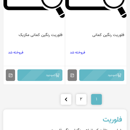
فلوریت رنگین کمانی
فلوریت رنگین کمانی مکزیک
فروخته شد
فروخته شد
ناموجود
ناموجود
2
1
فلوریت