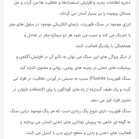
ذخیره اطلاعات جدید و افزایش استعدادها و خلاقیت ها می گردد و حل
مسائل پیچیده را نیز بسیار آسان می گرداند.
انرژی موجود در سنگ فلوریت، بارهای الکتریکی موجود در سلول های مغز
را تحریک می کند و سبب می شود هر دو نیمکره مغز در تعادل و
هماهنگی با یکدیگر فعالیت کنند.
از دیگر ویژگی های این سنگ می توان به تأثیر آن در افزایش آگاهی و
پیشرفت های ذهنی در زمینه های روحی، روانی و معنوی اشاره کرد.
سنگ فلوریت( Fluorite) سبب به جنبش در آوردن خلاقیت در افراد می
گردد و یک طیف گسترده از راه های گوناگون را برای اکتشافات فراوان در
اختیار افراد قرار می دهد.
سنگ فلوریت دارای تنوع رنگ زیادی است که هر رنگ موجود دراین سنگ
به گونه ای خاص به پرورش توانایی های ذهنی انسان می پردازند و
فعالیت های ذهنی و بدنی و سطح انرژی بدن را کنترل می کنند.