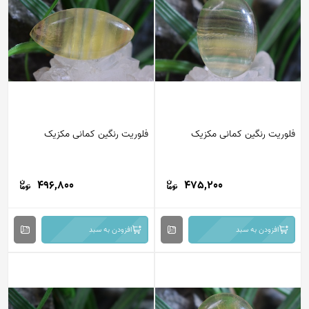
فلوریت رنگین کمانی مکزیک
فلوریت رنگین کمانی مکزیک
496,800
475,200
افزودن به سبد
افزودن به سبد