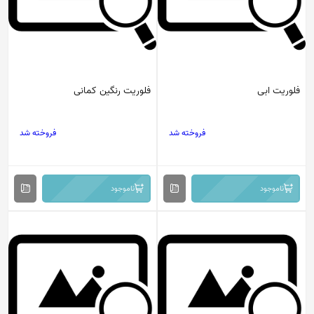
فلوریت ابی
فلوریت رنگین کمانی
فروخته شد
فروخته شد
ناموجود
ناموجود