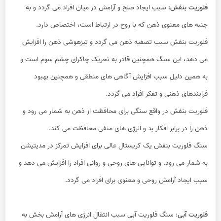
فلوریت بنفش
: سبب ایجاد صلح و آرامش در میان افراد می گردد و به
جنبه های معنوی ذهن که با روح در ارتباط است، اختصاص دارد.
فلوریت بنفش سبب تصفیه ذهن می گردد و تیزهوشی ذهن را افزایش
می دهد، این سنگ همچنین قادر به تحریک چاکرای چشم سوم است و
به همین دلیل سبب افزایش آگاهی های منطقی و همچنین بهبود
فرایندهای ذهنی و تفکر افراد می گردد.
فلوریت بنفش در واقع سنگی برای محافظت از ذهن به شمار می رود و
ذهن را در برابر افکار بد و انرژِی های منفی محافظت می کند.
سنگ فلوریت بنفش یک کریستال عالی برای افزایش تمرکز در مدیتیشن
به شمار می رود. و توانایی های روحی و روانی افراد را افزایش می دهد و
سبب ایجاد آرامش روحی و معنوی برای افراد می گردد.
فلوریت آبی
: سنگ فلوریت آبی سبب انتقال انرژی های آرامش بخش به