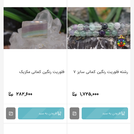
رشته فلوریت رنگین کمانی سایز 7
فلوریت رنگین کمانی مکزیک
282,600
1,725,000
افزودن به سبد
افزودن به سبد