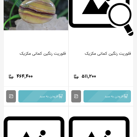
فلوریت رنگین کمانی مکزیک
فلوریت رنگین کمانی مکزیک
464,400
511,200
افزودن به سبد
افزودن به سبد