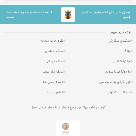
گوهران شاپ | فروشگاه اینترنتی سنگهای
۲۴ ساعت شبانه روز و ۷ روز هفته همراه
قیمتی
شماییم
لینک های مهم
پیگیری سفارش
نقره جات مردانه
بلاگ
سنگ شناسی
چاکرا شناسی
سنگ درمانی
با یوگا آشنا شوید
سنگ ماه تولد
ایرانگردی به سبک من
دسته بندی ها
سوالات متداول
تماس با ما
گوهران شاپ بزرگترین مرجع فروش سنگ های قیمتی اصل