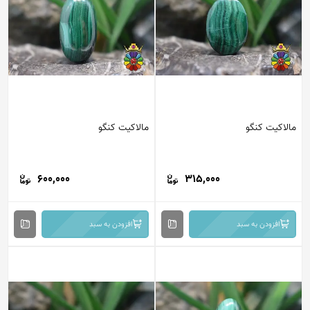
مالاکیت کنگو
مالاکیت کنگو
600,000
315,000
افزودن به سبد
افزودن به سبد