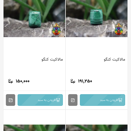
مالاکیت کنگو
مالاکیت کنگو
150,000
191,250
افزودن به سبد
افزودن به سبد