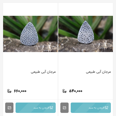
مرجان آبی طبیعی
مرجان آبی طبیعی
660,000
540,000
افزودن به سبد
افزودن به سبد