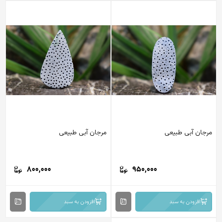
مرجان آبی طبیعی
مرجان آبی طبیعی
800,000
950,000
افزودن به سبد
افزودن به سبد