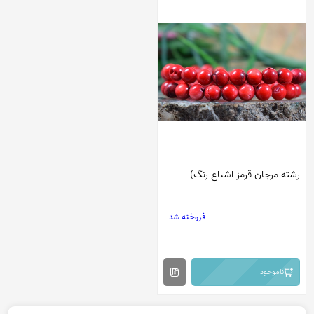
رشته مرجان قرمز اشباع رنگ)
فروخته شد
ناموجود