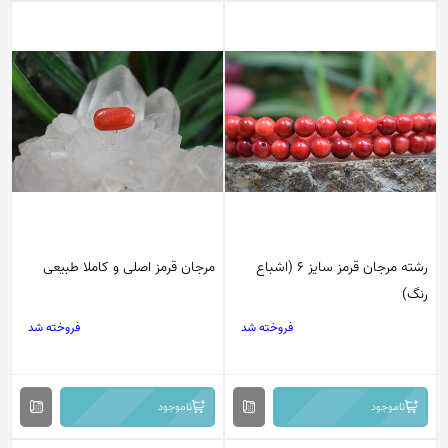
رشته مرجان قرمز سایز 6 (اشباع
مرجان قرمز اصلی و کاملا طبیعی
رنگ)
فروخته شد
فروخته شد
ناموجود
ناموجود