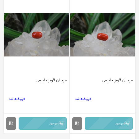
مرجان قرمز طبیعی
مرجان قرمز طبیعی
فروخته شد
فروخته شد
ناموجود
ناموجود