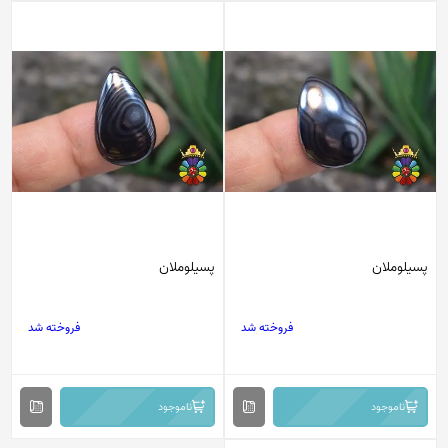
پسیلوملان
پسیلوملان
فروخته شد
فروخته شد
ناموجود
ناموجود