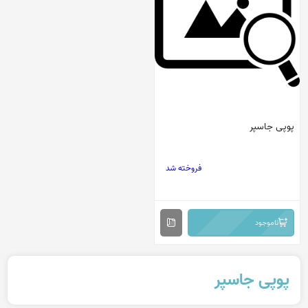
پوپی جاسپر
فروخته شد
ناموجود
پوپی جاسپر