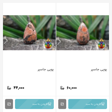
پوپی جاسپر
پوپی جاسپر
44,000
60,000
افزودن به سبد
افزودن به سبد