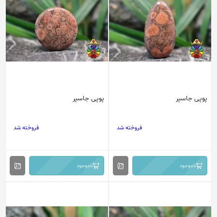
پوپی جاسپر
پوپی جاسپر
فروخته شد
فروخته شد
ناموجود
ناموجود