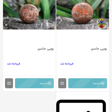
پوپی جاسپر
پوپی جاسپر
فروخته شد
فروخته شد
ناموجود
ناموجود