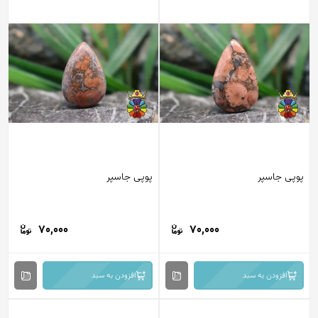
پوپی جاسپر
پوپی جاسپر
70,000
70,000
افزودن به سبد
افزودن به سبد