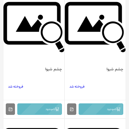
چشم شیوا
چشم شیوا
فروخته شد
فروخته شد
ناموجود
ناموجود