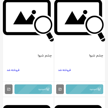
چشم شیوا
چشم شیوا
فروخته شد
فروخته شد
ناموجود
ناموجود