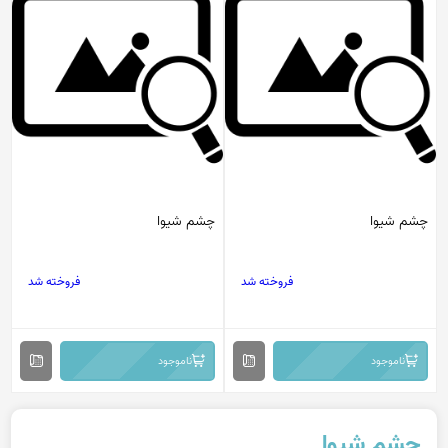
چشم شیوا
چشم شیوا
فروخته شد
فروخته شد
ناموجود
ناموجود
چشم شیوا