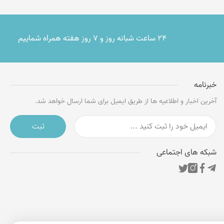
۲۴ ساعت شبانه روز و ۷ روز هفته همراه شماییم
خبرنامه
آخرین اخبار و اطلاعیه ها از طریق ایمیل برای شما ارسال خواهد شد.
ثبت
شبکه های اجتماعی