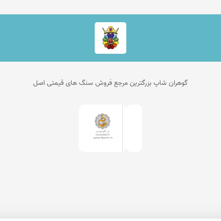
گوهران شاپ بزرگترین مرجع فروش سنگ های قیمتی اصل