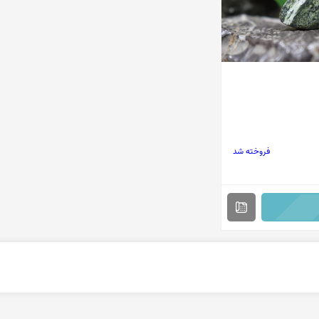
فروخته شد