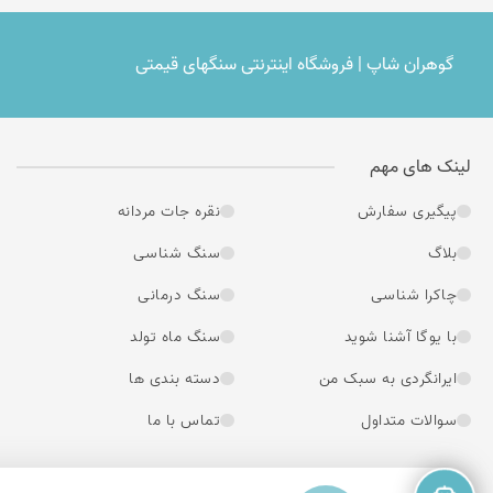
گوهران شاپ | فروشگاه اینترنتی سنگهای قیمتی
لینک های مهم
پیگیری سفارش
نقره جات مردانه
بلاگ
سنگ شناسی
چاکرا شناسی
سنگ درمانی
با یوگا آشنا شوید
سنگ ماه تولد
ایرانگردی به سبک من
دسته بندی ها
سوالات متداول
تماس با ما