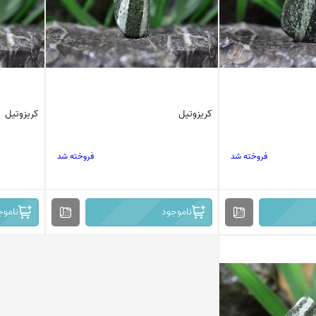
کریزوتیل
کریزوتیل
فروخته شد
فروخته شد
ناموجود
ناموج