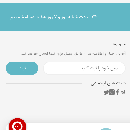
۲۴ ساعت شبانه روز و ۷ روز هفته همراه شماییم
خبرنامه
آخرین اخبار و اطلاعیه ها از طریق ایمیل برای شما ارسال خواهد شد.
ثبت
شبکه های اجتماعی