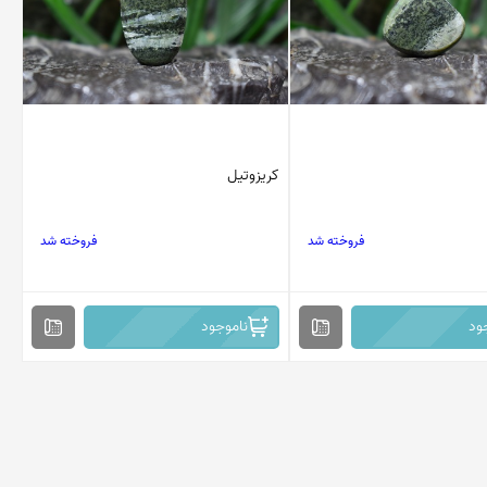
کریزوتیل
فروخته شد
فروخته شد
ود
ناموجود