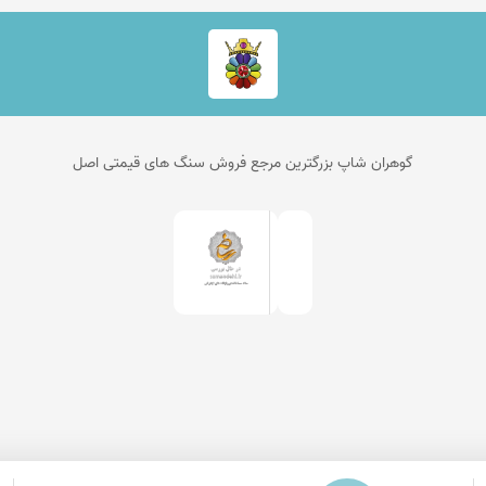
گوهران شاپ بزرگترین مرجع فروش سنگ های قیمتی اصل