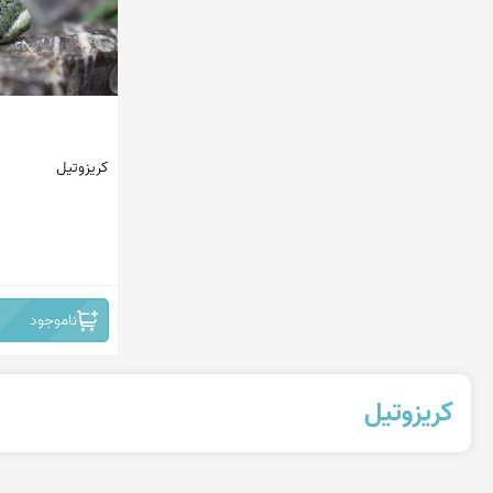
کریزوتیل
ناموجود
کریزوتیل